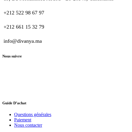
+212 522 98 67 97
+212 661 15 32 79
info@divanya.ma
Nous suivre
Guide D’achat
Questions générales
Paiement
Nous contacter