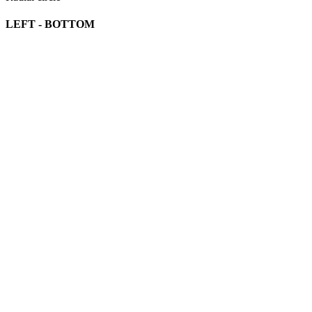
LEFT - BOTTOM