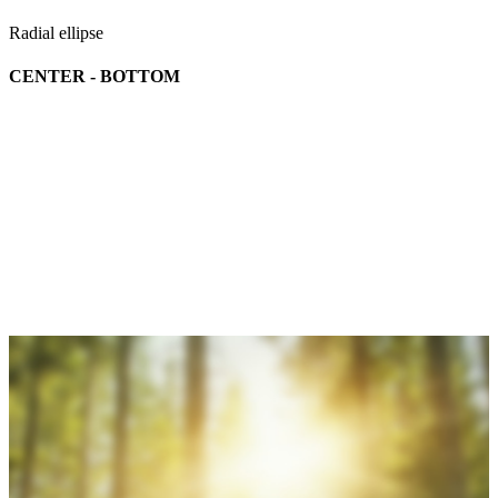
Radial ellipse
CENTER - BOTTOM