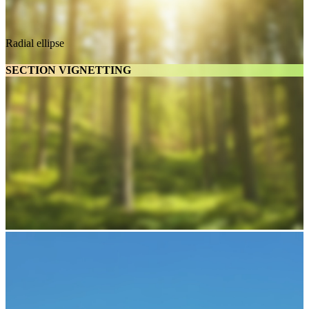
Radial ellipse
SECTION VIGNETTING