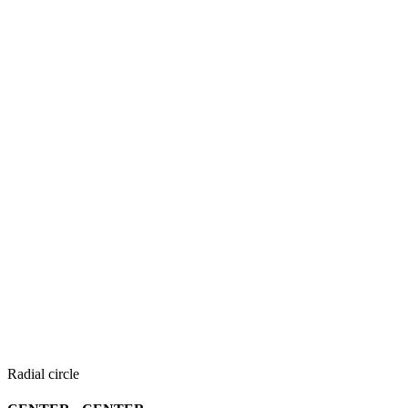
Radial circle