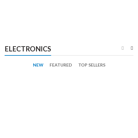
ELECTRONICS
NEW
FEATURED
TOP SELLERS