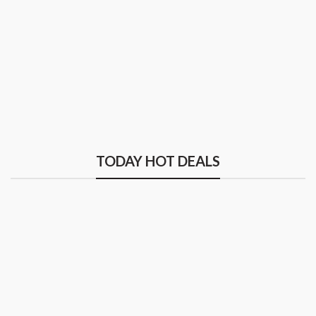
TODAY HOT DEALS