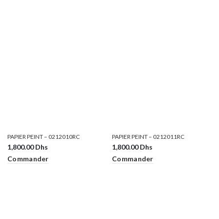
PAPIER PEINT – 0212010RC
PAPIER PEINT – 0212011RC
1,800.00
Dhs
1,800.00
Dhs
Commander
Commander