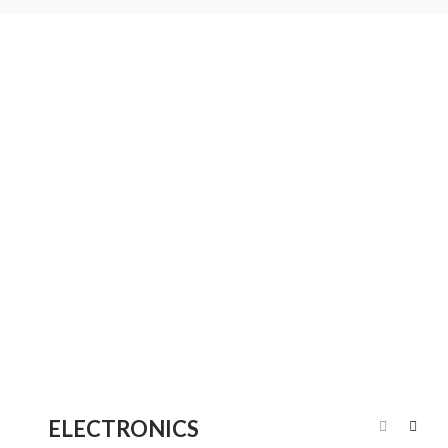
ELECTRONICS