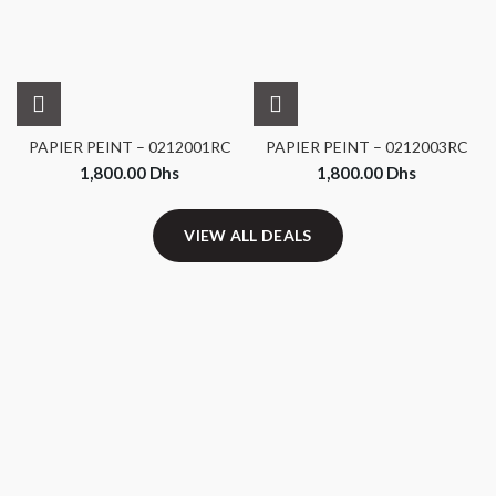
PAPIER PEINT – 0212001RC
PAPIER PEINT – 0212003RC
1,800.00
Dhs
1,800.00
Dhs
VIEW ALL DEALS