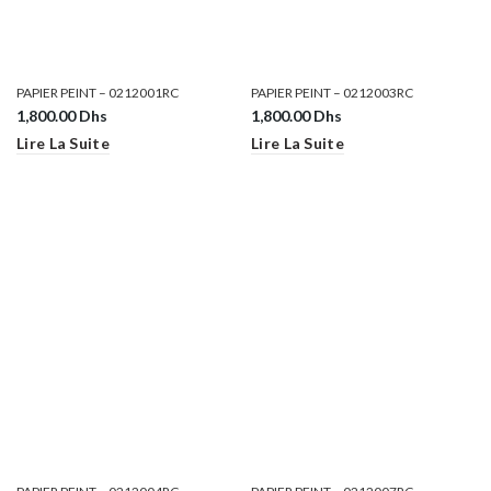
PAPIER PEINT – 0212001RC
PAPIER PEINT – 0212003RC
1,800.00
Dhs
1,800.00
Dhs
Lire La Suite
Lire La Suite