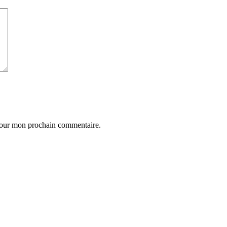
 pour mon prochain commentaire.