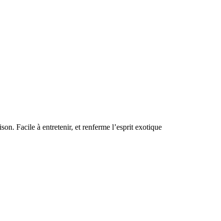
on. Facile à entretenir, et renferme l’esprit exotique