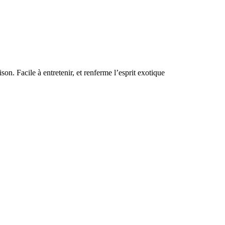
on. Facile à entretenir, et renferme l’esprit exotique