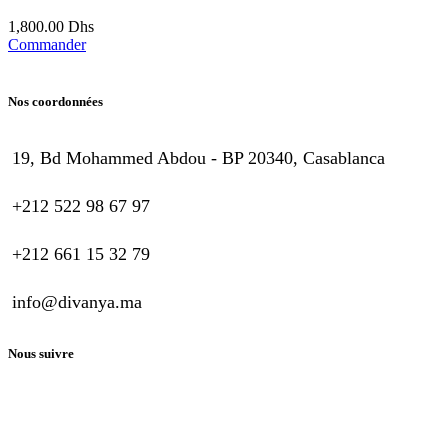
1,800.00
Dhs
Commander
Nos coordonnées
19, Bd Mohammed Abdou - BP 20340, Casablanca
+212 522 98 67 97
+212 661 15 32 79
info@divanya.ma
Nous suivre