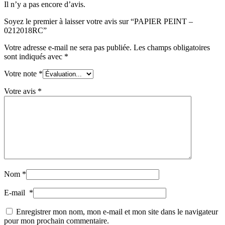
Il n’y a pas encore d’avis.
Soyez le premier à laisser votre avis sur “PAPIER PEINT –
0212018RC”
Votre adresse e-mail ne sera pas publiée.
Les champs obligatoires
sont indiqués avec
*
Votre note
*
Votre avis
*
Nom
*
E-mail
*
Enregistrer mon nom, mon e-mail et mon site dans le navigateur
pour mon prochain commentaire.