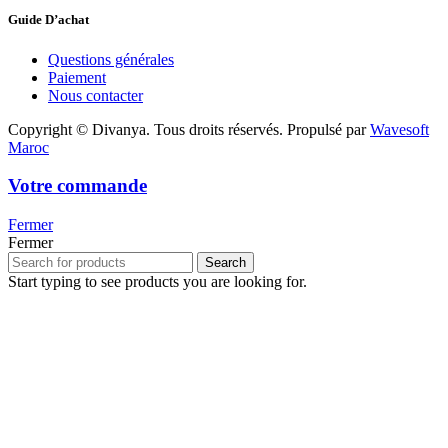
Guide D’achat
Questions générales
Paiement
Nous contacter
Copyright © Divanya. Tous droits réservés. Propulsé par
Wavesoft
Maroc
Votre commande
Fermer
Fermer
Search
Start typing to see products you are looking for.