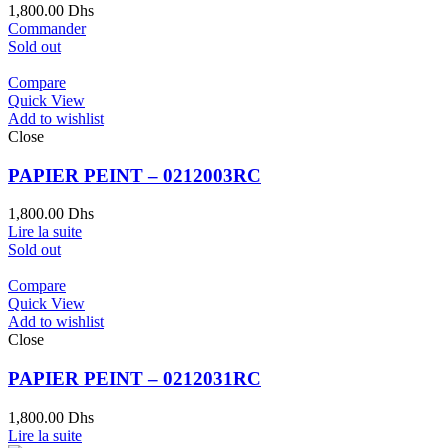
1,800.00
Dhs
Commander
Sold out
Compare
Quick View
Add to wishlist
Close
PAPIER PEINT – 0212003RC
1,800.00
Dhs
Lire la suite
Sold out
Compare
Quick View
Add to wishlist
Close
PAPIER PEINT – 0212031RC
1,800.00
Dhs
Lire la suite