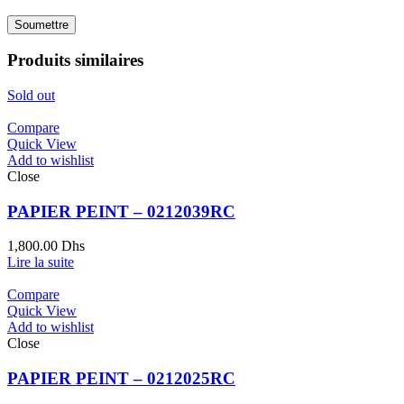
Produits similaires
Sold out
Compare
Quick View
Add to wishlist
Close
PAPIER PEINT – 0212039RC
1,800.00
Dhs
Lire la suite
Compare
Quick View
Add to wishlist
Close
PAPIER PEINT – 0212025RC