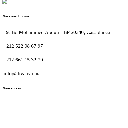
Nos coordonnées
19, Bd Mohammed Abdou - BP 20340, Casablanca
+212 522 98 67 97
+212 661 15 32 79
info@divanya.ma
Nous suivre