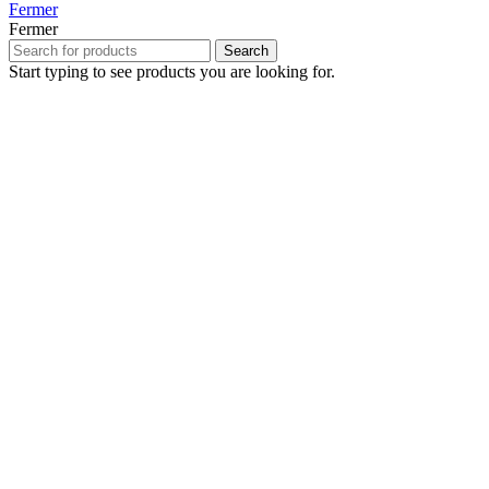
Fermer
Fermer
Search
Start typing to see products you are looking for.