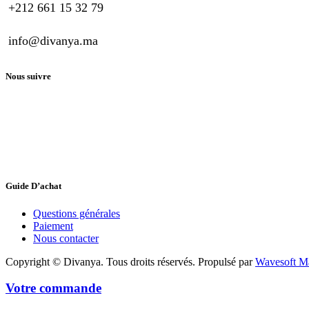
+212 661 15 32 79
info@divanya.ma
Nous suivre
Guide D’achat
Questions générales
Paiement
Nous contacter
Copyright © Divanya. Tous droits réservés. Propulsé par
Wavesoft M
Votre commande