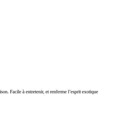
on. Facile à entretenir, et renferme l’esprit exotique