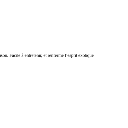
on. Facile à entretenir, et renferme l’esprit exotique