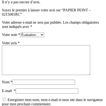
Il n’y a pas encore d’avis.
Soyez le premier à laisser votre avis sur “PAPIER PEINT –
0215081RC”
Votre adresse e-mail ne sera pas publiée.
Les champs obligatoires
sont indiqués avec
*
Votre note
*
Votre avis
*
Nom
*
E-mail
*
Enregistrer mon nom, mon e-mail et mon site dans le navigateur
pour mon prochain commentaire.