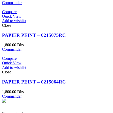
Commander
Compare
Quick View
Add to wishlist
Close
PAPIER PEINT – 0215075RC
1,800.00
Dhs
Commander
Compare
Quick View
Add to wishlist
Close
PAPIER PEINT – 0215064RC
1,800.00
Dhs
Commander