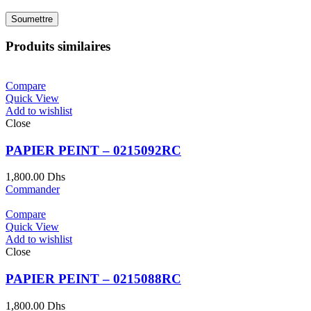
Produits similaires
Compare
Quick View
Add to wishlist
Close
PAPIER PEINT – 0215092RC
1,800.00
Dhs
Commander
Compare
Quick View
Add to wishlist
Close
PAPIER PEINT – 0215088RC
1,800.00
Dhs