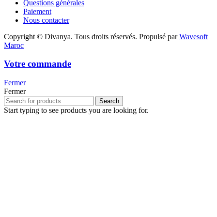
Questions générales
Paiement
Nous contacter
Copyright © Divanya. Tous droits réservés. Propulsé par
Wavesoft
Maroc
Votre commande
Fermer
Fermer
Search
Start typing to see products you are looking for.