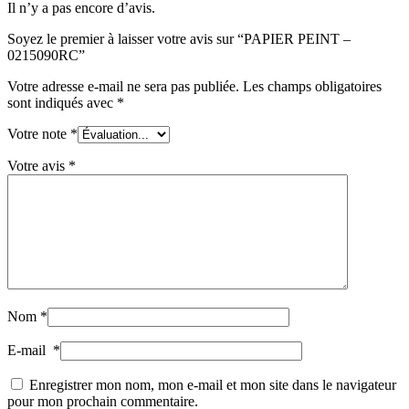
Il n’y a pas encore d’avis.
Soyez le premier à laisser votre avis sur “PAPIER PEINT –
0215090RC”
Votre adresse e-mail ne sera pas publiée.
Les champs obligatoires
sont indiqués avec
*
Votre note
*
Votre avis
*
Nom
*
E-mail
*
Enregistrer mon nom, mon e-mail et mon site dans le navigateur
pour mon prochain commentaire.