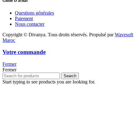
Guide D’achat
Questions générales
Paiement
Nous contacter
Copyright © Divanya. Tous droits réservés. Propulsé par
Wavesoft
Maroc
Votre commande
Fermer
Fermer
Search
Start typing to see products you are looking for.