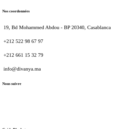
Nos coordonnées
19, Bd Mohammed Abdou - BP 20340, Casablanca
+212 522 98 67 97
+212 661 15 32 79
info@divanya.ma
Nous suivre