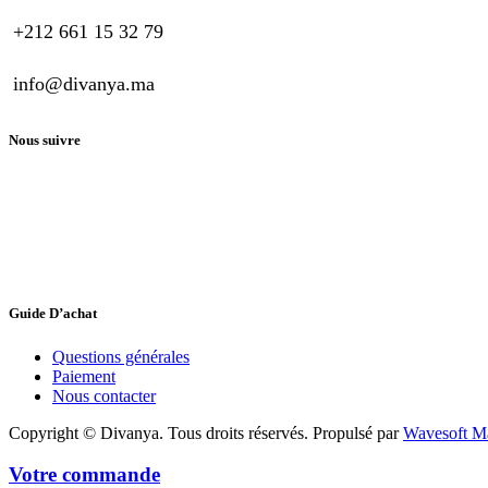
+212 661 15 32 79
info@divanya.ma
Nous suivre
Guide D’achat
Questions générales
Paiement
Nous contacter
Copyright © Divanya. Tous droits réservés. Propulsé par
Wavesoft M
Votre commande