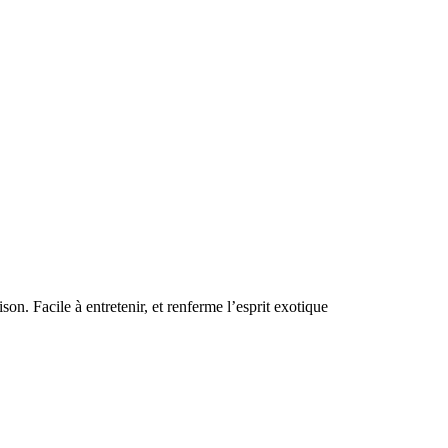
on. Facile à entretenir, et renferme l’esprit exotique