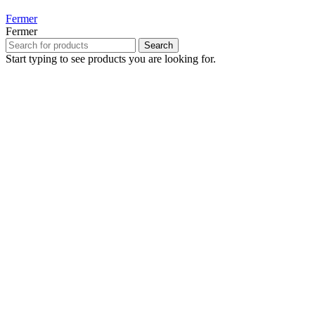
Fermer
Fermer
Search
Start typing to see products you are looking for.