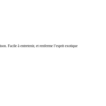
on. Facile à entretenir, et renferme l’esprit exotique