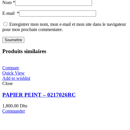
Nom
*
E-mail
*
Enregistrer mon nom, mon e-mail et mon site dans le navigateur
pour mon prochain commentaire.
Produits similaires
Compare
Quick View
Add to wishlist
Close
PAPIER PEINT – 0217026RC
1,800.00
Dhs
Commander