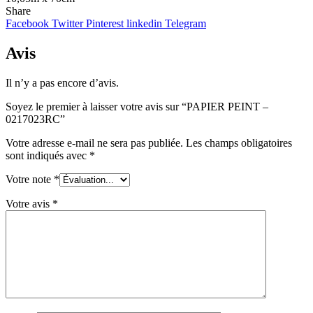
Share
Facebook
Twitter
Pinterest
linkedin
Telegram
Avis
Il n’y a pas encore d’avis.
Soyez le premier à laisser votre avis sur “PAPIER PEINT –
0217023RC”
Votre adresse e-mail ne sera pas publiée.
Les champs obligatoires
sont indiqués avec
*
Votre note
*
Votre avis
*