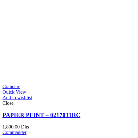
Compare
Quick View
Add to wishlist
Close
PAPIER PEINT – 0217031RC
1,800.00
Dhs
Commander