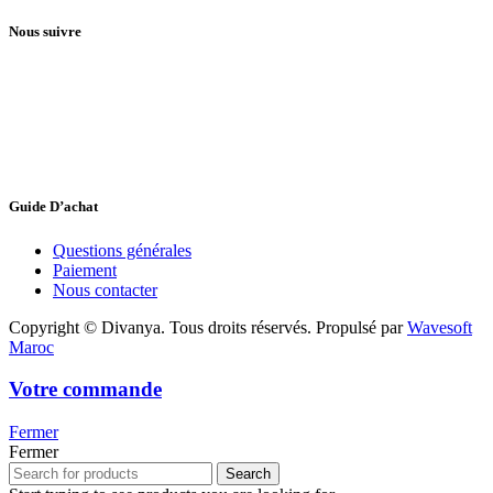
Nous suivre
Guide D’achat
Questions générales
Paiement
Nous contacter
Copyright © Divanya. Tous droits réservés. Propulsé par
Wavesoft
Maroc
Votre commande
Fermer
Fermer
Search