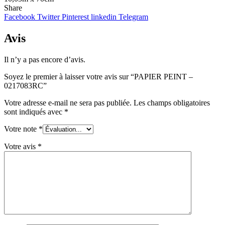
Share
Facebook
Twitter
Pinterest
linkedin
Telegram
Avis
Il n’y a pas encore d’avis.
Soyez le premier à laisser votre avis sur “PAPIER PEINT –
0217083RC”
Votre adresse e-mail ne sera pas publiée.
Les champs obligatoires
sont indiqués avec
*
Votre note
*
Votre avis
*