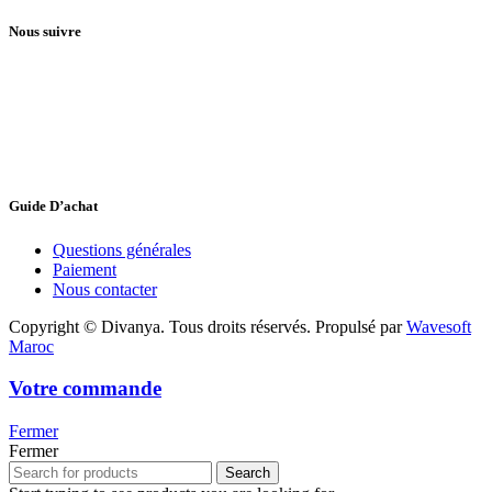
Nous suivre
Guide D’achat
Questions générales
Paiement
Nous contacter
Copyright © Divanya. Tous droits réservés. Propulsé par
Wavesoft
Maroc
Votre commande
Fermer
Fermer
Search