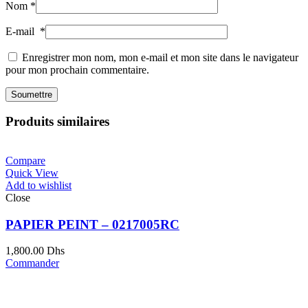
Nom
*
E-mail
*
Enregistrer mon nom, mon e-mail et mon site dans le navigateur
pour mon prochain commentaire.
Produits similaires
Compare
Quick View
Add to wishlist
Close
PAPIER PEINT – 0217005RC
1,800.00
Dhs
Commander