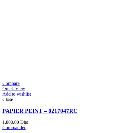
Compare
Quick View
Add to wishlist
Close
PAPIER PEINT – 0217047RC
1,800.00
Dhs
Commander