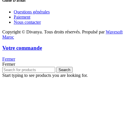
Guide D’achat
Questions générales
Paiement
Nous contacter
Copyright © Divanya. Tous droits réservés. Propulsé par
Wavesoft
Maroc
Votre commande
Fermer
Fermer
Search
Start typing to see products you are looking for.