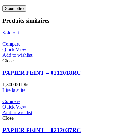
Produits similaires
Sold out
Compare
Quick View
Add to wishlist
Close
PAPIER PEINT – 0212018RC
1,800.00
Dhs
Lire la suite
Compare
Quick View
Add to wishlist
Close
PAPIER PEINT – 0212037RC