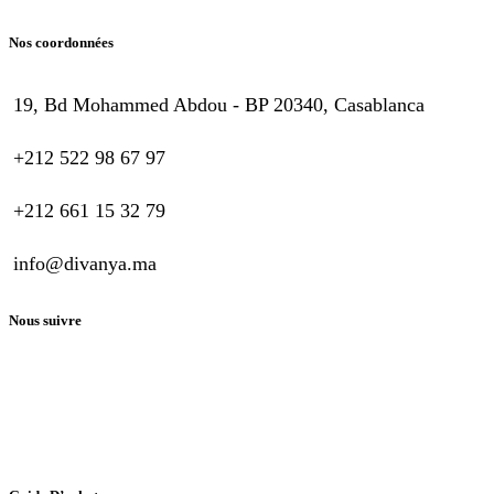
Nos coordonnées
19, Bd Mohammed Abdou - BP 20340, Casablanca
+212 522 98 67 97
+212 661 15 32 79
info@divanya.ma
Nous suivre