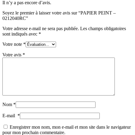
Il n’y a pas encore d’avis.
Soyez le premier à laisser votre avis sur “PAPIER PEINT –
0212040RC”
Votre adresse e-mail ne sera pas publiée.
Les champs obligatoires
sont indiqués avec
*
Votre note
*
Votre avis
*
Nom
*
E-mail
*
Enregistrer mon nom, mon e-mail et mon site dans le navigateur
pour mon prochain commentaire.