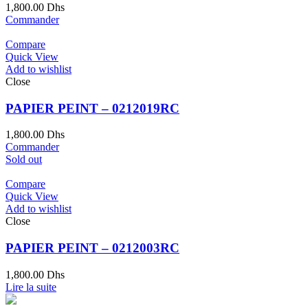
1,800.00
Dhs
Commander
Compare
Quick View
Add to wishlist
Close
PAPIER PEINT – 0212019RC
1,800.00
Dhs
Commander
Sold out
Compare
Quick View
Add to wishlist
Close
PAPIER PEINT – 0212003RC
1,800.00
Dhs
Lire la suite