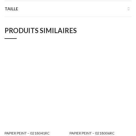
TAILLE
PRODUITS SIMILAIRES
PAPIER PEINT – 0218041RC
PAPIER PEINT – 0218006RC