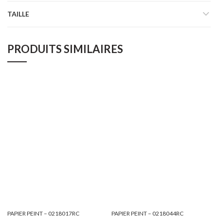
TAILLE
PRODUITS SIMILAIRES
PAPIER PEINT – 0218017RC
PAPIER PEINT – 0218044RC