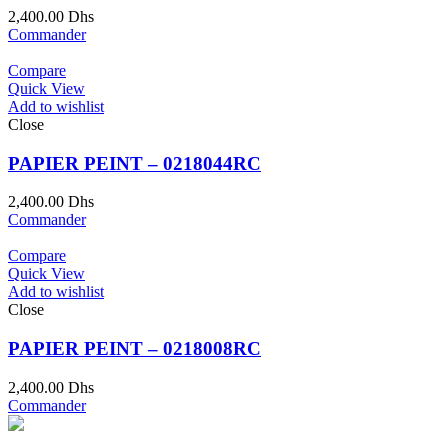
2,400.00
Dhs
Commander
Compare
Quick View
Add to wishlist
Close
PAPIER PEINT – 0218044RC
2,400.00
Dhs
Commander
Compare
Quick View
Add to wishlist
Close
PAPIER PEINT – 0218008RC
2,400.00
Dhs
Commander