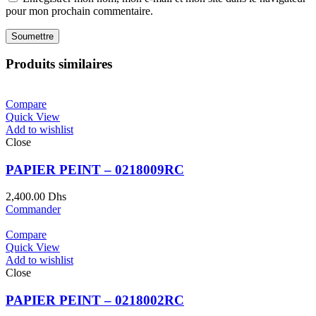
pour mon prochain commentaire.
Produits similaires
Compare
Quick View
Add to wishlist
Close
PAPIER PEINT – 0218009RC
2,400.00
Dhs
Commander
Compare
Quick View
Add to wishlist
Close
PAPIER PEINT – 0218002RC