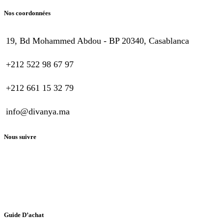
Nos coordonnées
19, Bd Mohammed Abdou - BP 20340, Casablanca
+212 522 98 67 97
+212 661 15 32 79
info@divanya.ma
Nous suivre
Guide D’achat