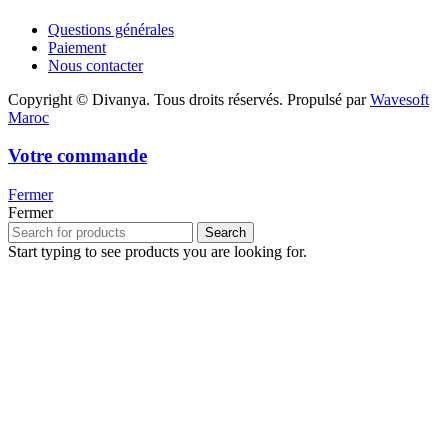
Questions générales
Paiement
Nous contacter
Copyright © Divanya. Tous droits réservés. Propulsé par
Wavesoft
Maroc
Votre commande
Fermer
Fermer
Search
Start typing to see products you are looking for.