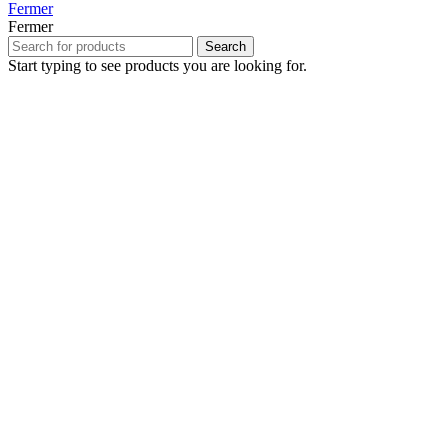
Fermer
Fermer
Search
Start typing to see products you are looking for.