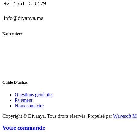
+212 661 15 32 79
info@divanya.ma
Nous suivre
Guide D’achat
Questions générales
Paiement
Nous contacter
Copyright © Divanya. Tous droits réservés. Propulsé par
Wavesoft M
Votre commande