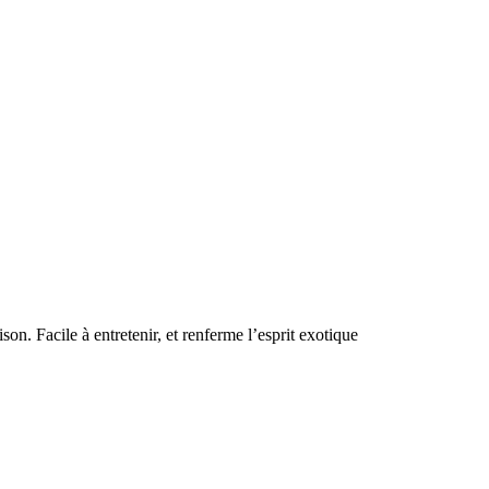
on. Facile à entretenir, et renferme l’esprit exotique