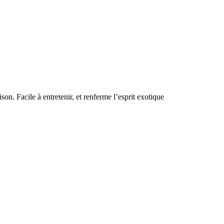
on. Facile à entretenir, et renferme l’esprit exotique