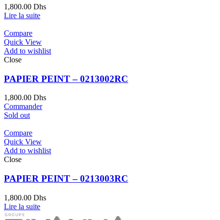
1,800.00
Dhs
Lire la suite
Compare
Quick View
Add to wishlist
Close
PAPIER PEINT – 0213002RC
1,800.00
Dhs
Commander
Sold out
Compare
Quick View
Add to wishlist
Close
PAPIER PEINT – 0213003RC
1,800.00
Dhs
Lire la suite