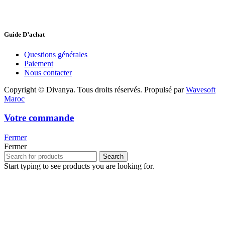
Guide D’achat
Questions générales
Paiement
Nous contacter
Copyright © Divanya. Tous droits réservés. Propulsé par
Wavesoft
Maroc
Votre commande
Fermer
Fermer
Search
Start typing to see products you are looking for.