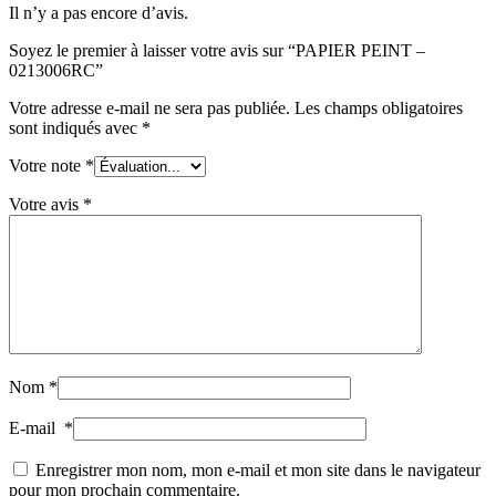
Il n’y a pas encore d’avis.
Soyez le premier à laisser votre avis sur “PAPIER PEINT –
0213006RC”
Votre adresse e-mail ne sera pas publiée.
Les champs obligatoires
sont indiqués avec
*
Votre note
*
Votre avis
*
Nom
*
E-mail
*
Enregistrer mon nom, mon e-mail et mon site dans le navigateur
pour mon prochain commentaire.