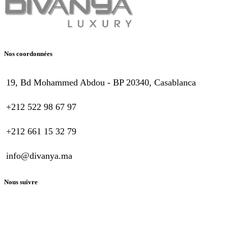
Nos coordonnées
19, Bd Mohammed Abdou - BP 20340, Casablanca
+212 522 98 67 97
+212 661 15 32 79
info@divanya.ma
Nous suivre