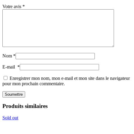
Votre avis
*
Nom
*
E-mail
*
Enregistrer mon nom, mon e-mail et mon site dans le navigateur
pour mon prochain commentaire.
Produits similaires
Sold out