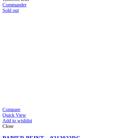
Commander
Sold out
Compare
Quick View
Add to wishlist
Close