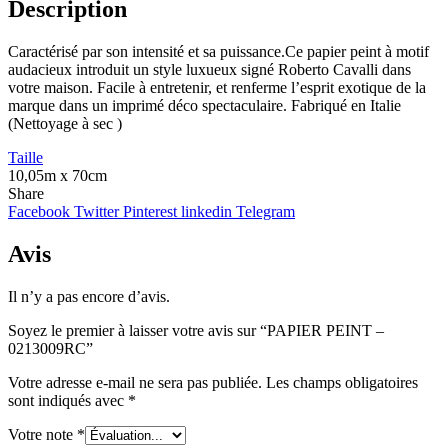
Description
Caractérisé par son intensité et sa puissance.Ce papier peint à motif
audacieux introduit un style luxueux signé Roberto Cavalli dans
votre maison. Facile à entretenir, et renferme l’esprit exotique de la
marque dans un imprimé déco spectaculaire. Fabriqué en Italie
(Nettoyage à sec )
Taille
10,05m x 70cm
Share
Facebook
Twitter
Pinterest
linkedin
Telegram
Avis
Il n’y a pas encore d’avis.
Soyez le premier à laisser votre avis sur “PAPIER PEINT –
0213009RC”
Votre adresse e-mail ne sera pas publiée.
Les champs obligatoires
sont indiqués avec
*
Votre note
*