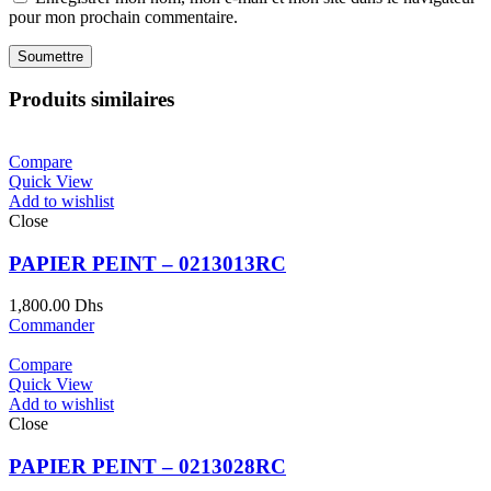
pour mon prochain commentaire.
Produits similaires
Compare
Quick View
Add to wishlist
Close
PAPIER PEINT – 0213013RC
1,800.00
Dhs
Commander
Compare
Quick View
Add to wishlist
Close
PAPIER PEINT – 0213028RC