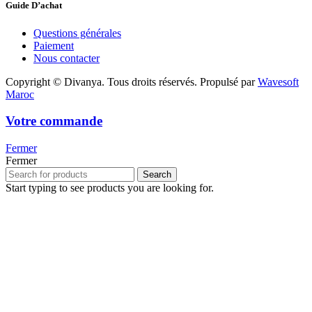
Guide D’achat
Questions générales
Paiement
Nous contacter
Copyright © Divanya. Tous droits réservés. Propulsé par
Wavesoft
Maroc
Votre commande
Fermer
Fermer
Search
Start typing to see products you are looking for.