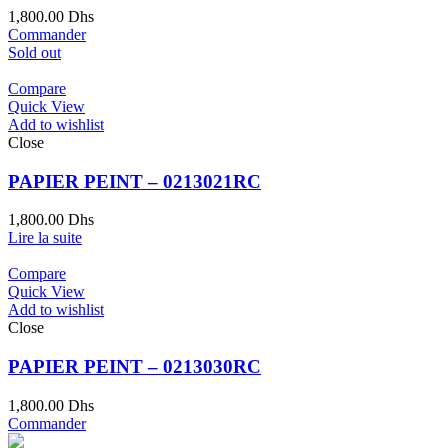
1,800.00
Dhs
Commander
Sold out
Compare
Quick View
Add to wishlist
Close
PAPIER PEINT – 0213021RC
1,800.00
Dhs
Lire la suite
Compare
Quick View
Add to wishlist
Close
PAPIER PEINT – 0213030RC
1,800.00
Dhs
Commander