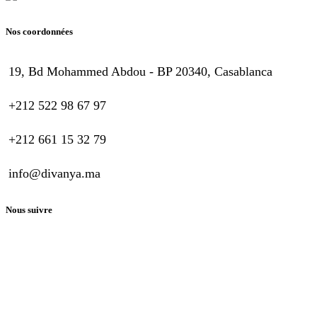
Nos coordonnées
19, Bd Mohammed Abdou - BP 20340, Casablanca
+212 522 98 67 97
+212 661 15 32 79
info@divanya.ma
Nous suivre