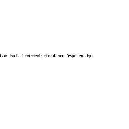
on. Facile à entretenir, et renferme l’esprit exotique