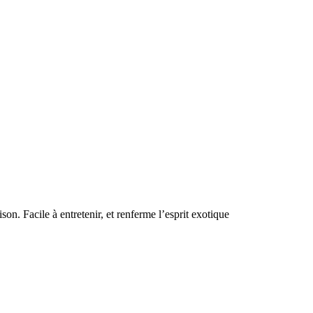
on. Facile à entretenir, et renferme l’esprit exotique