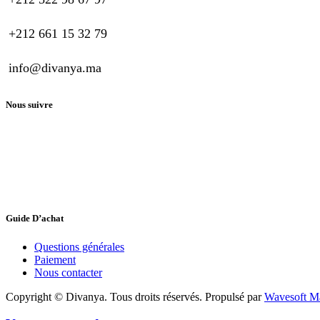
+212 661 15 32 79
info@divanya.ma
Nous suivre
Guide D’achat
Questions générales
Paiement
Nous contacter
Copyright © Divanya. Tous droits réservés. Propulsé par
Wavesoft M