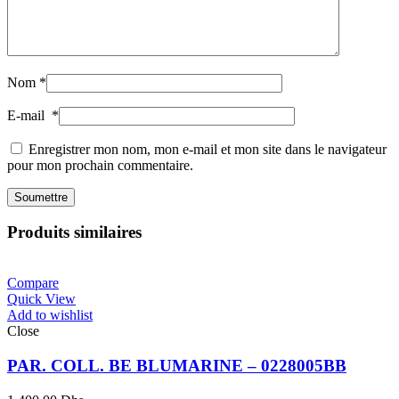
Nom
*
E-mail
*
Enregistrer mon nom, mon e-mail et mon site dans le navigateur
pour mon prochain commentaire.
Produits similaires
Compare
Quick View
Add to wishlist
Close
PAR. COLL. BE BLUMARINE – 0228005BB