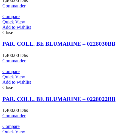
1,400.00
Dhs
Commander
Compare
Quick View
Add to wishlist
Close
PAR. COLL. BE BLUMARINE – 0228030BB
1,400.00
Dhs
Commander
Compare
Quick View
Add to wishlist
Close
PAR. COLL. BE BLUMARINE – 0228022BB
1,400.00
Dhs
Commander
Compare
Quick View