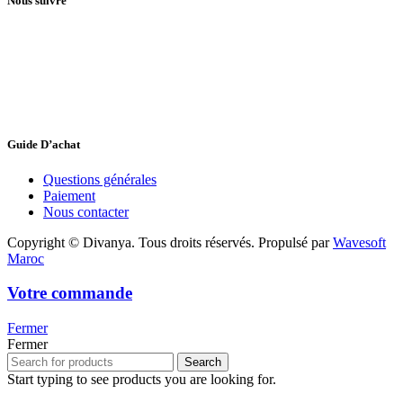
Nous suivre
Guide D’achat
Questions générales
Paiement
Nous contacter
Copyright © Divanya. Tous droits réservés. Propulsé par
Wavesoft
Maroc
Votre commande
Fermer
Fermer
Search
Start typing to see products you are looking for.