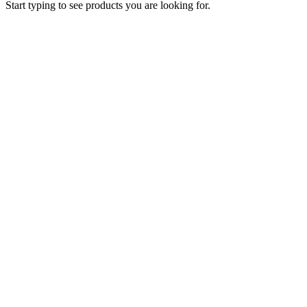
Start typing to see products you are looking for.