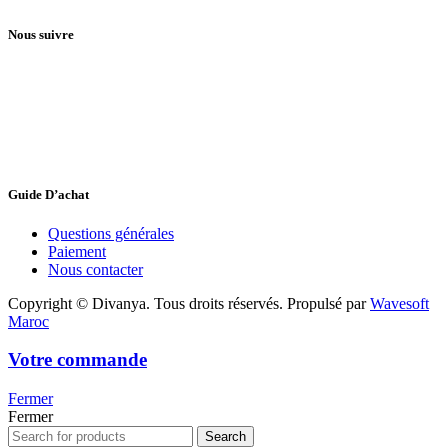
Nous suivre
Guide D’achat
Questions générales
Paiement
Nous contacter
Copyright © Divanya. Tous droits réservés. Propulsé par
Wavesoft
Maroc
Votre commande
Fermer
Fermer
Search