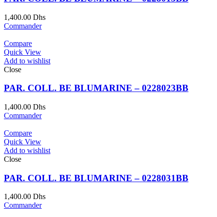
1,400.00
Dhs
Commander
Compare
Quick View
Add to wishlist
Close
PAR. COLL. BE BLUMARINE – 0228023BB
1,400.00
Dhs
Commander
Compare
Quick View
Add to wishlist
Close
PAR. COLL. BE BLUMARINE – 0228031BB
1,400.00
Dhs
Commander