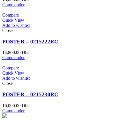
Commander
Compare
Quick View
Add to wishlist
Close
POSTER – 0215222RC
14,800.00
Dhs
Commander
Compare
Quick View
Add to wishlist
Close
POSTER – 0215230RC
16,000.00
Dhs
Commander