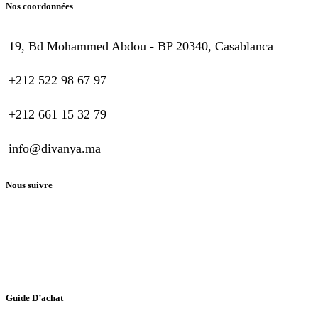
Nos coordonnées
19, Bd Mohammed Abdou - BP 20340, Casablanca
+212 522 98 67 97
+212 661 15 32 79
info@divanya.ma
Nous suivre
Guide D’achat