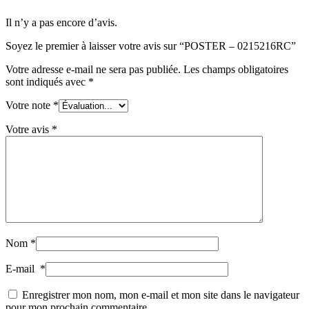
Il n’y a pas encore d’avis.
Soyez le premier à laisser votre avis sur “POSTER – 0215216RC”
Votre adresse e-mail ne sera pas publiée.
Les champs obligatoires
sont indiqués avec
*
Votre note
*
Votre avis
*
Nom
*
E-mail
*
Enregistrer mon nom, mon e-mail et mon site dans le navigateur
pour mon prochain commentaire.