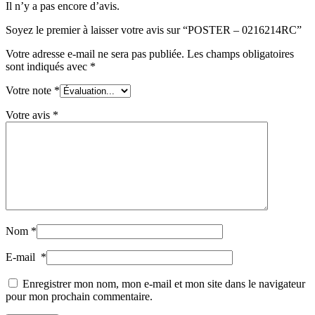
Il n’y a pas encore d’avis.
Soyez le premier à laisser votre avis sur “POSTER – 0216214RC”
Votre adresse e-mail ne sera pas publiée.
Les champs obligatoires
sont indiqués avec
*
Votre note
*
Votre avis
*
Nom
*
E-mail
*
Enregistrer mon nom, mon e-mail et mon site dans le navigateur
pour mon prochain commentaire.