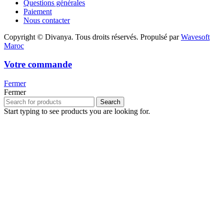
Questions générales
Paiement
Nous contacter
Copyright © Divanya. Tous droits réservés. Propulsé par
Wavesoft
Maroc
Votre commande
Fermer
Fermer
Search
Start typing to see products you are looking for.