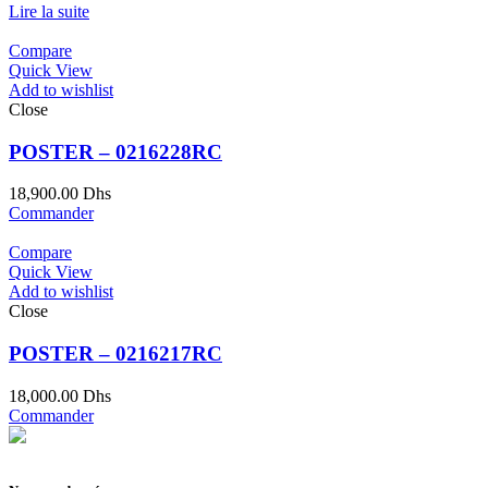
Lire la suite
Compare
Quick View
Add to wishlist
Close
POSTER – 0216228RC
18,900.00
Dhs
Commander
Compare
Quick View
Add to wishlist
Close
POSTER – 0216217RC
18,000.00
Dhs
Commander