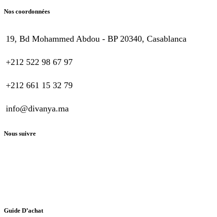
Nos coordonnées
19, Bd Mohammed Abdou - BP 20340, Casablanca
+212 522 98 67 97
+212 661 15 32 79
info@divanya.ma
Nous suivre
Guide D’achat