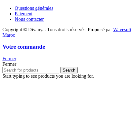
Questions générales
Paiement
Nous contacter
Copyright © Divanya. Tous droits réservés. Propulsé par
Wavesoft
Maroc
Votre commande
Fermer
Fermer
Search
Start typing to see products you are looking for.