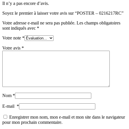
Il n’y a pas encore d’avis.
Soyez le premier à laisser votre avis sur “POSTER – 0216217RC”
Votre adresse e-mail ne sera pas publiée.
Les champs obligatoires
sont indiqués avec
*
Votre note
*
Votre avis
*
Nom
*
E-mail
*
Enregistrer mon nom, mon e-mail et mon site dans le navigateur
pour mon prochain commentaire.