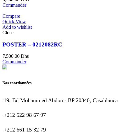
Commander
Compare
Quick View
Add to wishlist
Close
POSTER – 0212082RC
7,500.00
Dhs
Commander
Nos coordonnées
19, Bd Mohammed Abdou - BP 20340, Casablanca
+212 522 98 67 97
+212 661 15 32 79