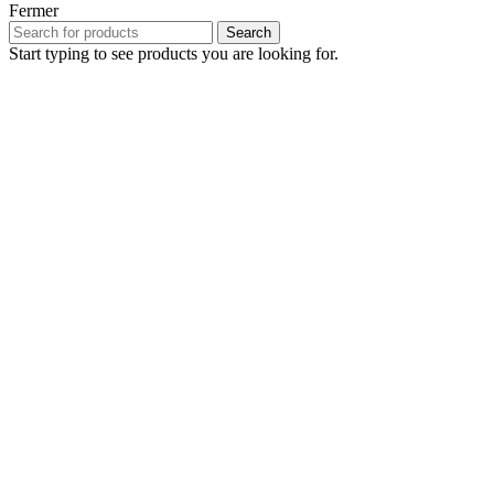
Fermer
Search
Start typing to see products you are looking for.