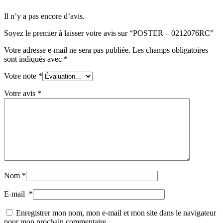
Il n’y a pas encore d’avis.
Soyez le premier à laisser votre avis sur “POSTER – 0212076RC”
Votre adresse e-mail ne sera pas publiée.
Les champs obligatoires
sont indiqués avec
*
Votre note
*
Votre avis
*
Nom
*
E-mail
*
Enregistrer mon nom, mon e-mail et mon site dans le navigateur
pour mon prochain commentaire.