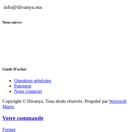
info@divanya.ma
Nous suivre
Guide D’achat
Questions générales
Paiement
Nous contacter
Copyright © Divanya. Tous droits réservés. Propulsé par
Wavesoft
Maroc
Votre commande
Fermer